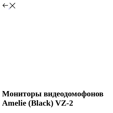
Мониторы видеодомофонов
Amelie (Black) VZ-2