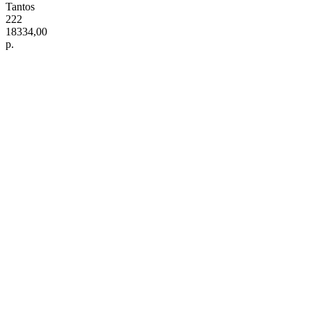
Tantos
222
18334,00
р.