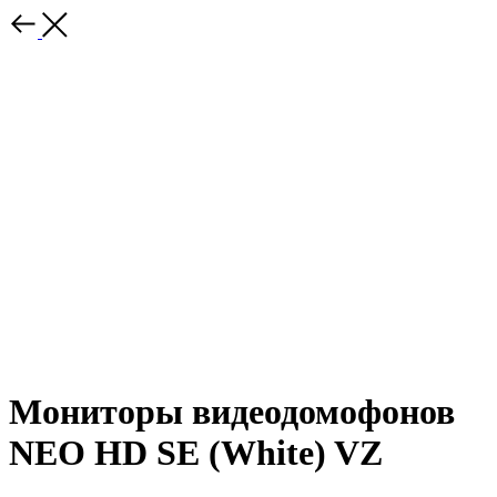
Мониторы видеодомофонов
NEO HD SE (White) VZ