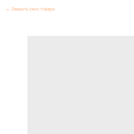
Закрыть окно товара