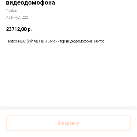
видеодомофона
Tantos
Артикул:
222
23712,00
р.
Tantos NEO (White) HD XL Монитор видеодомофона Тантос
В корзину