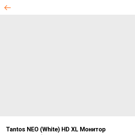
Tantos NEO (White) HD XL Монитор