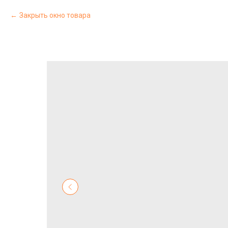
Закрыть окно товара