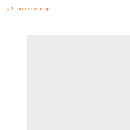
Закрыть окно товара