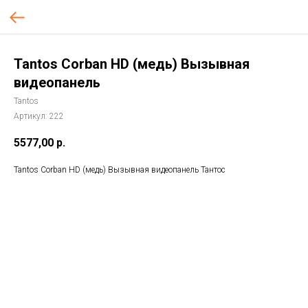
Tantos Corban HD (медь) Вызывная
видеопанель
Tantos
Артикул:
222
5577,00
р.
Tantos Corban HD (медь) Вызывная видеопанель Тантос