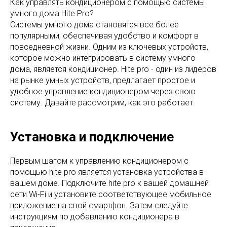
Как управлять кондиционером с помощью системы
умного дома Hite Pro?
Системы умного дома становятся все более
популярными, обеспечивая удобство и комфорт в
повседневной жизни. Одним из ключевых устройств,
которое можно интегрировать в систему умного
дома, является кондиционер. Hite pro - один из лидеров
на рынке умных устройств, предлагает простое и
удобное управление кондиционером через свою
систему. Давайте рассмотрим, как это работает.
Установка и подключение
Первым шагом к управлению кондиционером с
помощью hite pro является установка устройства в
вашем доме. Подключите hite pro к вашей домашней
сети Wi-Fi и установите соответствующее мобильное
приложение на свой смартфон. Затем следуйте
инструкциям по добавлению кондиционера в