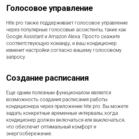
Голосовое управление
Hite pro также поддерживает голосовое управление
через популярные голосовые ассистенты, такие как
Google Assistant и Amazon Alexa. Просто скажите
соответствующую команду, и ваш кондиционер
изменит настройки согласно вашему голосовому
запросу.
Создание расписания
Еще одним полезным функционалом является
возможность создания расписания работы
кондиционера через приложение hite pro. Вы можете
задать конкретные временные интервалы, когда
кондиционер должен включаться или выключаться,
что обеспечит оптимальный комфорт и
энергосбережение.