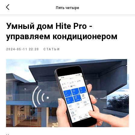
Пять четыре
Умный дом Hite Pro -
управляем кондиционером
2024-05-11 22:20
СТАТЬИ