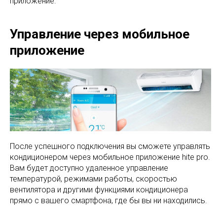
приложение.
Управление через мобильное
приложение
После успешного подключения вы сможете управлять
кондиционером через мобильное приложение hite pro.
Вам будет доступно удаленное управление
температурой, режимами работы, скоростью
вентилятора и другими функциями кондиционера
прямо с вашего смартфона, где бы вы ни находились.