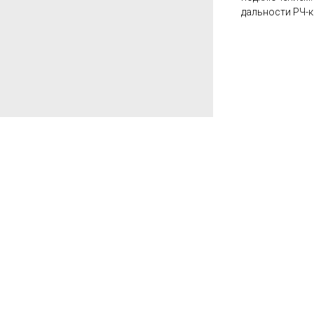
дальности РЧ-к