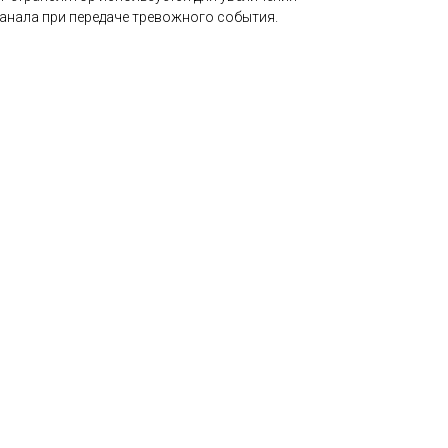
анала при передаче тревожного события.