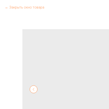
Закрыть окно товара