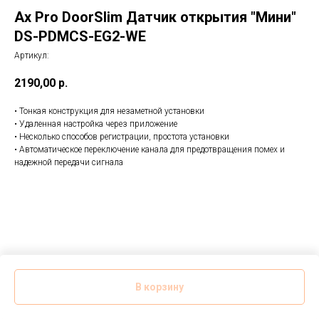
Ax Pro DoorSlim Датчик открытия "Мини"
DS-PDMCS-EG2-WE
Артикул:
2190,00
р.
• Тонкая конструкция для незаметной установки
• Удаленная настройка через приложение
• Несколько способов регистрации, простота установки
• Автоматическое переключение канала для предотвращения помех и
надежной передачи сигнала
В корзину